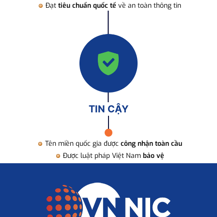
Đạt
tiêu chuẩn quốc tế
về an toàn thông tin
TIN CẬY
Tên miền quốc gia được
công nhận toàn cầu
Được luật pháp Việt Nam
bảo vệ