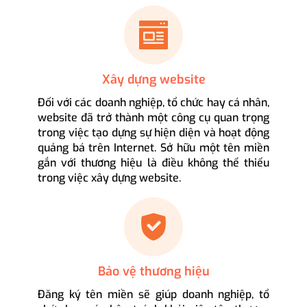
Xây dựng website
Đối với các doanh nghiệp, tổ chức hay cá nhân,
website đã trở thành một công cụ quan trọng
trong việc tạo dựng sự hiện diện và hoạt động
quảng bá trên Internet. Sở hữu một tên miền
gắn với thương hiệu là điều không thể thiếu
trong việc xây dựng website.
Bảo vệ thương hiệu
Đăng ký tên miền sẽ giúp doanh nghiệp, tổ