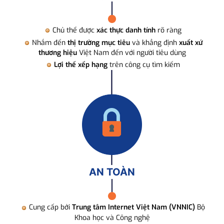
Chủ thể được
xác thực danh tính
rõ ràng
Nhắm đến
thị trường mục tiêu
và khẳng định
xuất xứ
thương hiệu
Việt Nam đến với người tiêu dùng
Lợi thế xếp hạng
trên công cụ tìm kiếm
AN TOÀN
Cung cấp bởi
Trung tâm Internet Việt Nam (VNNIC)
Bộ
Khoa học và Công nghệ