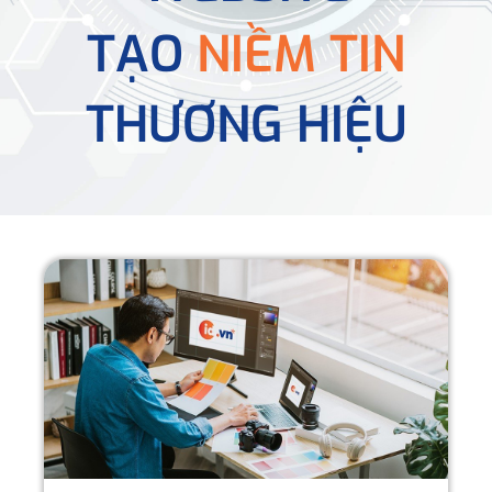
TẠO
NIỀM TIN
THƯƠNG HIỆU