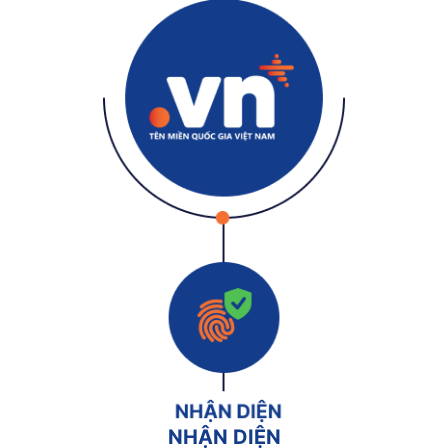
NHẬN DIỆN