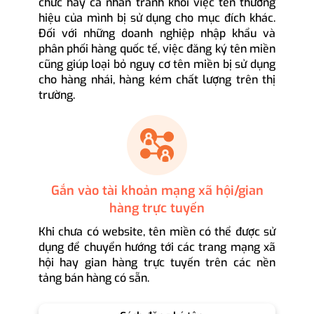
chức hay cá nhân tránh khỏi việc tên thương
hiệu của mình bị sử dụng cho mục đích khác.
Đối với những doanh nghiệp nhập khẩu và
phân phối hàng quốc tế, việc đăng ký tên miền
cũng giúp loại bỏ nguy cơ tên miền bị sử dụng
cho hàng nhái, hàng kém chất lượng trên thị
trường.
Gắn vào tài khoản mạng xã hội/gian
hàng trực tuyến
Khi chưa có website, tên miền có thể được sử
dụng để chuyển hướng tới các trang mạng xã
hội hay gian hàng trực tuyến trên các nền
tảng bán hàng có sẵn.