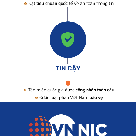
Đạt
tiêu chuẩn quốc tế
về an toàn thông tin
TIN CẬY
Tên miền quốc gia được
công nhận toàn cầu
Được luật pháp Việt Nam
bảo vệ