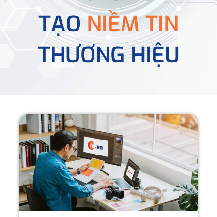
TẠO
NIỀM TIN
THƯƠNG HIỆU