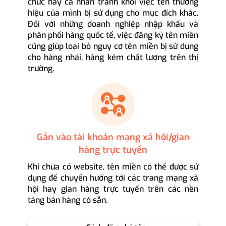
chức hay cá nhân tránh khỏi việc tên thương
hiệu của mình bị sử dụng cho mục đích khác.
Đối với những doanh nghiệp nhập khẩu và
phân phối hàng quốc tế, việc đăng ký tên miền
cũng giúp loại bỏ nguy cơ tên miền bị sử dụng
cho hàng nhái, hàng kém chất lượng trên thị
trường.
Gắn vào tài khoản mạng xã hội/gian
hàng trực tuyến
Khi chưa có website, tên miền có thể được sử
dụng để chuyển hướng tới các trang mạng xã
hội hay gian hàng trực tuyến trên các nền
tảng bán hàng có sẵn.