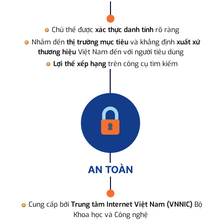
Chủ thể được
xác thực danh tính
rõ ràng
Nhắm đến
thị trường mục tiêu
và khẳng định
xuất xứ
thương hiệu
Việt Nam đến với người tiêu dùng
Lợi thế xếp hạng
trên công cụ tìm kiếm
AN TOÀN
Cung cấp bởi
Trung tâm Internet Việt Nam (VNNIC)
Bộ
Khoa học và Công nghệ