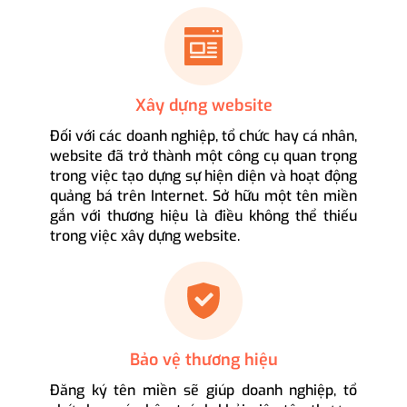
Xây dựng website
Đối với các doanh nghiệp, tổ chức hay cá nhân,
website đã trở thành một công cụ quan trọng
trong việc tạo dựng sự hiện diện và hoạt động
quảng bá trên Internet. Sở hữu một tên miền
gắn với thương hiệu là điều không thể thiếu
trong việc xây dựng website.
Bảo vệ thương hiệu
Đăng ký tên miền sẽ giúp doanh nghiệp, tổ