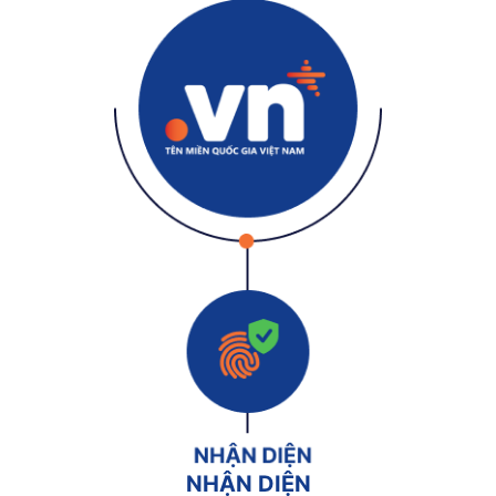
NHẬN DIỆN